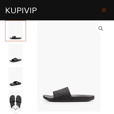
KUPIVIP