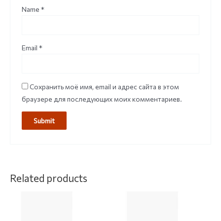
Name
*
Email
*
Сохранить моё имя, email и адрес сайта в этом
браузере для последующих моих комментариев.
Related products