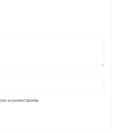
моих комментариев.