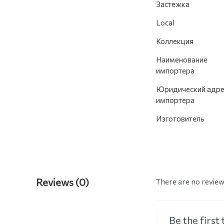
Застежка
Local
Коллекция
Наименование
импортера
Юридический адре
импортера
Изготовитель
Reviews (0)
There are no review
Be the firs