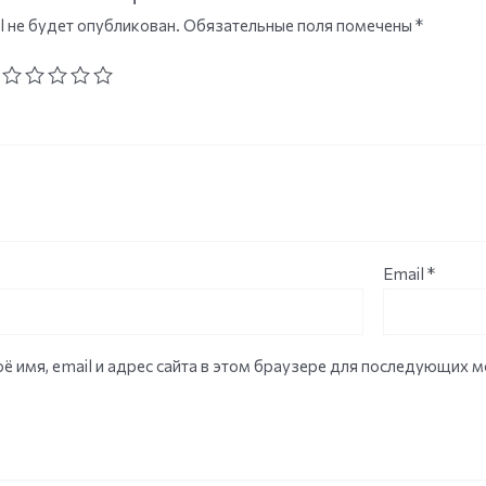
l не будет опубликован.
Обязательные поля помечены
*
Email
*
ё имя, email и адрес сайта в этом браузере для последующих 