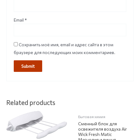
Email
*
Сохранить моё имя, email и адрес сайта в этом
браузере для последующих моих комментариев.
НЕТ НА СКЛАДЕ
Related products
Бытовая химия
Сменный блок для
освежителя воздуха Air
Wick Fresh Matic
Магнолия и вишня