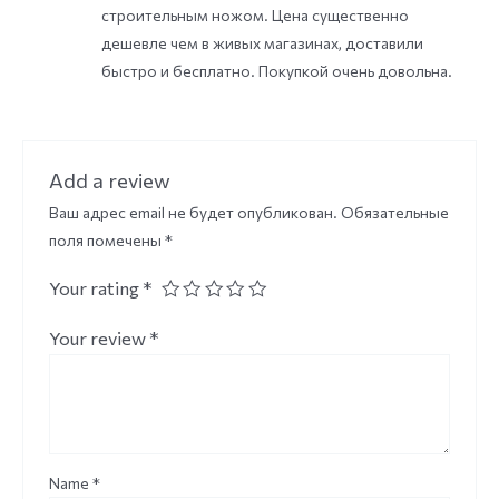
строительным ножом. Цена существенно
дешевле чем в живых магазинах, доставили
быстро и бесплатно. Покупкой очень довольна.
Add a review
Ваш адрес email не будет опубликован.
Обязательные
поля помечены
*
Your rating
*
Your review
*
Name
*