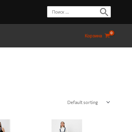
Корзина