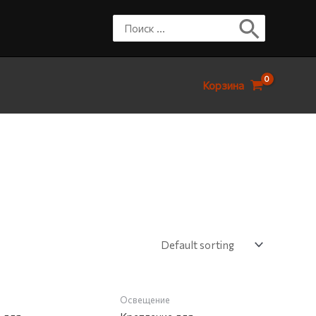
Корзина
НА СКЛАДЕ
НЕТ НА СКЛАДЕ
Освещение