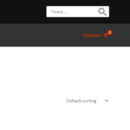
Корзина