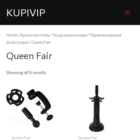
KUPIVIP
Home
/
Красота и стиль
/
Уход за волосами
/
Парикмахерские
аксессуары
/ Queen Fair
Queen Fair
Showing all 6 results
Queen Fair
Queen Fair