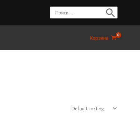
Корзина