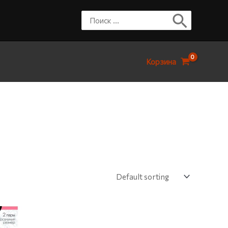
Корзина