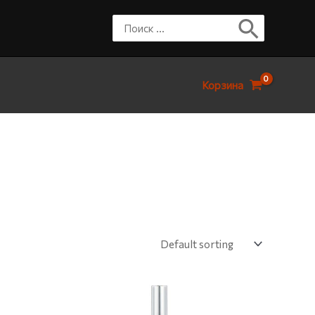
Корзина