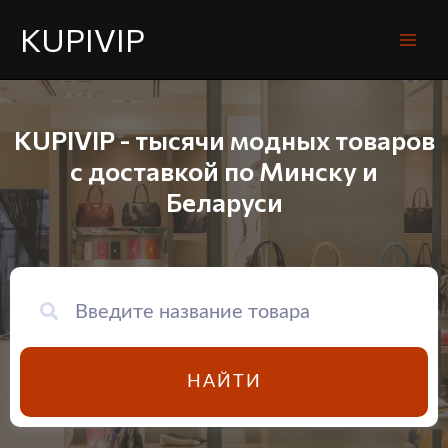
KUPIVIP
KUPIVIP - тысячи модных товаров
с доставкой по Минску и
Беларуси
НАЙТИ